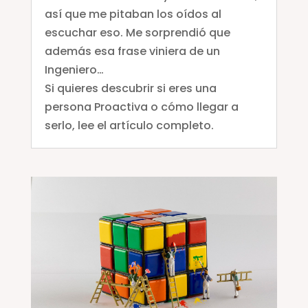
así que me pitaban los oídos al
escuchar eso. Me sorprendió que
además esa frase viniera de un
Ingeniero…
Si quieres descubrir si eres una
persona Proactiva o cómo llegar a
serlo, lee el artículo completo.