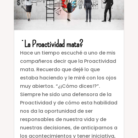
¿La Proactividad mata?
Hace un tiempo escuché a uno de mis
compañeros decir que la Proactividad
mata. Recuerdo que dejé lo que
estaba haciendo y le miré con los ojos
muy abiertos. “¿¡Cómo dices!?”.
Siempre he sido una defensora de la
Proactividad y de cómo esta habilidad
nos da la oportunidad de ser
responsables de nuestra vida y de
nuestras decisiones, de anticiparnos a
los acontecimientos y tener iniciativa,