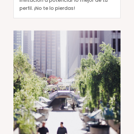
invitación a potenciar lo mejor de tu
perfil. ¡No te lo pierdas!