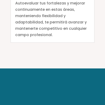
Autoevaluar tus fortalezas y mejorar
continuamente en estas áreas,
manteniendo flexibilidad y
adaptabilidad, te permitirá avanzar y
mantenerte competitivo en cualquier
campo profesional.