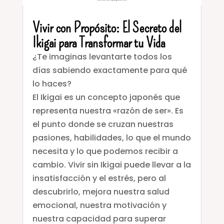
Vivir con Propósito: El Secreto del
Ikigai para Transformar tu Vida
¿Te imaginas levantarte todos los
días sabiendo exactamente para qué
lo haces?
El Ikigai es un concepto japonés que
representa nuestra «razón de ser». Es
el punto donde se cruzan nuestras
pasiones, habilidades, lo que el mundo
necesita y lo que podemos recibir a
cambio. Vivir sin Ikigai puede llevar a la
insatisfacción y el estrés, pero al
descubrirlo, mejora nuestra salud
emocional, nuestra motivación y
nuestra capacidad para superar