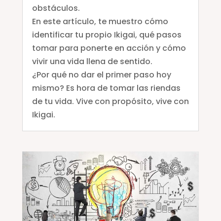
obstáculos.
En este artículo, te muestro cómo
identificar tu propio Ikigai, qué pasos
tomar para ponerte en acción y cómo
vivir una vida llena de sentido.
¿Por qué no dar el primer paso hoy
mismo? Es hora de tomar las riendas
de tu vida. Vive con propósito, vive con
Ikigai.