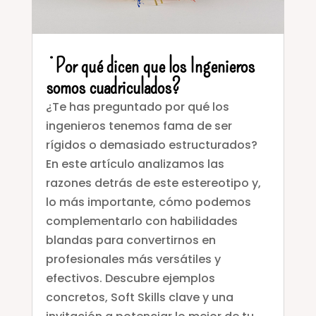
¿Por qué dicen que los Ingenieros
somos cuadriculados?
¿Te has preguntado por qué los
ingenieros tenemos fama de ser
rígidos o demasiado estructurados?
En este artículo analizamos las
razones detrás de este estereotipo y,
lo más importante, cómo podemos
complementarlo con habilidades
blandas para convertirnos en
profesionales más versátiles y
efectivos. Descubre ejemplos
concretos, Soft Skills clave y una