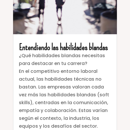
Entendiendo las habilidades blandas
¿Qué habilidades blandas necesitas
para destacar en tu carrera?
En el competitivo entorno laboral
actual, las habilidades técnicas no
bastan. Las empresas valoran cada
vez más las habilidades blandas (soft
skills), centradas en la comunicación,
empatía y colaboración. Estas varían
según el contexto, la industria, los
equipos y los desafíos del sector.