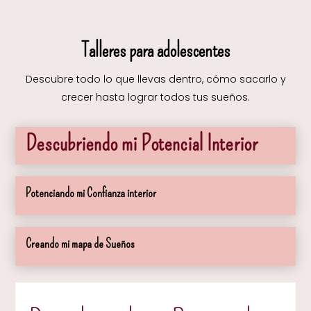
Talleres para adolescentes
Descubre todo lo que llevas dentro, cómo sacarlo y
crecer hasta lograr todos tus sueños.
Descubriendo mi Potencial Interior
Potenciando mi Confianza interior
Creando mi mapa de Sueños