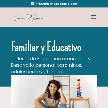
info@cristinapzapata.com
Familiar y Educativo
Talleres de Educación emocional y
Desarrollo personal para niños,
adolescentes y familias.