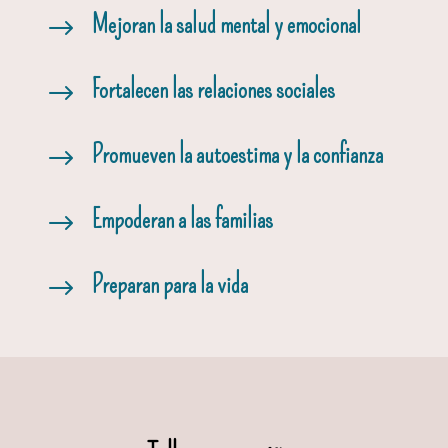
Mejoran la salud mental y emocional
$
Fortalecen las relaciones sociales
$
Promueven la autoestima y la confianza
$
Empoderan a las familias
$
Preparan para la vida
$