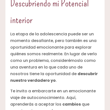
Descubriendo mi Potencial
interior
La etapa de la adolescencia puede ser un
momento desafiante, pero también es una
oportunidad emocionante para explorar
quiénes somos realmente. En lugar de verlo
como un problema, considerémoslo como
una aventura en la que cada uno de
nosotros tiene la oportunidad de
descubrir
nuestro verdadero yo
.
Te invito a embarcarte en un emocionante
viaje de autoconocimiento. Aquí,
aprenderás a aceptar los
cambios
que