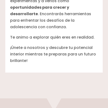
experimentas y a verlos como
oportunidades para crecer y
desarrollarte
. Encontrarás herramientas
para enfrentar los desafíos de la
adolescencia con confianza.
Te animo a explorar quién eres en realidad.
¡Únete a nosotros y descubre tu potencial
interior mientras te preparas para un futuro
brillante!