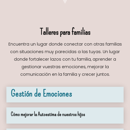
Talleres para familias
Encuentra un lugar donde conectar con otras familias
con situaciones muy parecidas a las tuyas. Un lugar
donde fortalecer lazos con tu familia, aprender a
gestionar vuestras emociones, mejorar la
comunicación en la familia y crecer juntos.
Gestión de Emociones
Cómo mejorar la Autoestima de nuestros hijos