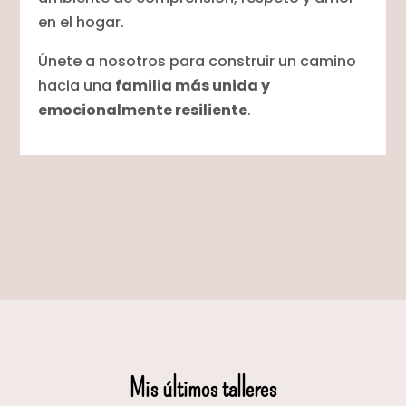
en el hogar.
Únete a nosotros para construir un camino
hacia una
familia más unida y
emocionalmente resiliente
.
Mis últimos talleres