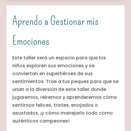
Aprendo a Gestionar mis
Emociones
Este taller será un espacio para que los
niños exploren sus emociones y se
conviertan en superhéroes de sus
sentimientos. Trae a tus peques para que se
unan a la diversión de este taller donde
jugaremos, reiremos y aprenderemos cómo
sentirnos felices, tristes, enojados o
asustados, ¡y cómo manejarlo todo como
auténticos campeones!