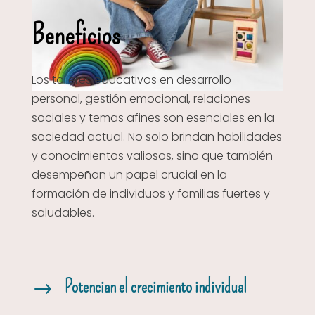
Beneficios
Los talleres educativos en desarrollo
personal, gestión emocional, relaciones
sociales y temas afines son esenciales en la
sociedad actual. No solo brindan habilidades
y conocimientos valiosos, sino que también
desempeñan un papel crucial en la
formación de individuos y familias fuertes y
saludables.
Potencian el crecimiento individual
$