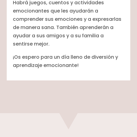
Habrá juegos, cuentos y actividades
emocionantes que les ayudarán a
comprender sus emociones y a expresarlas
de manera sana. También aprenderán a
ayudar a sus amigos y a su familia a
sentirse mejor.
¡Os espero para un día lleno de diversión y
aprendizaje emocionante!