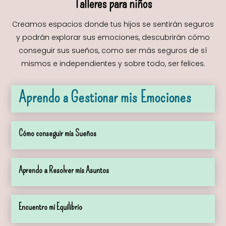
Talleres para niños
Creamos espacios donde tus hijos se sentirán seguros
y podrán explorar sus emociones, descubrirán cómo
conseguir sus sueños, como ser más seguros de sí
mismos e independientes y sobre todo, ser felices.
Aprendo a Gestionar mis Emociones
Cómo conseguir mis Sueños
Aprendo a Resolver mis Asuntos
Encuentro mi Equilibrio