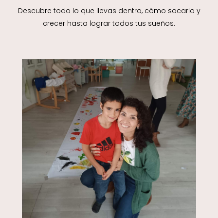
Descubre todo lo que llevas dentro, cómo sacarlo y
crecer hasta lograr todos tus sueños.