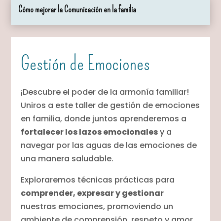
Cómo mejorar la Comunicación en la familia
Gestión de Emociones
¡Descubre el poder de la armonía familiar!
Uniros a este taller de gestión de emociones
en familia, donde juntos aprenderemos a
fortalecer los lazos emocionales
y a
navegar por las aguas de las emociones de
una manera saludable.
Exploraremos técnicas prácticas para
comprender, expresar y gestionar
nuestras emociones, promoviendo un
ambiente de comprensión, respeto y amor